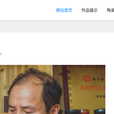
網站首页
作品展示
陶
3