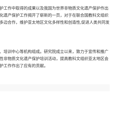
护工作中取得的成果以及我国为世界非物质文化遗产保护作出
化遗产保护工作揭开了崭新的一页，对于在联合国教科文组织
多边合作，维护亚太地区文化多样性和创造性,促进人类共同发
、培训中心等机构组成。研究院成立以来，致力于宣传和推广
性非物质文化遗产保护培训活动，提高教科文组织亚太地区会
护工作作出了应有的贡献。