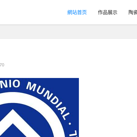
網站首页
作品展示
陶
70