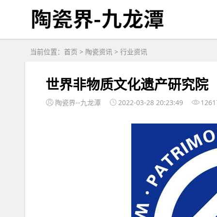
当前位置：
首页
>
陶瓷资讯
>
行业资讯
世界非物质文化遗产研究院
陶瓷界--九龙潭
2022-03-28 20:23:49
1261