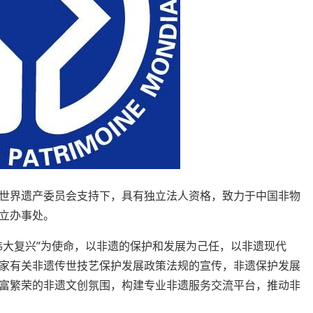
世界遗产委员会支持下，具有独立法人资格，致力于中国非物
立办事处。
伟大复兴”为使命，以非遗的保护和发展为己任，以非遗现代
家有关非遗传世技艺保护发展政策法规的宣传，非遗保护发展
富繁荣的非遗文创氛围，构建专业非遗服务交流平台，推动非