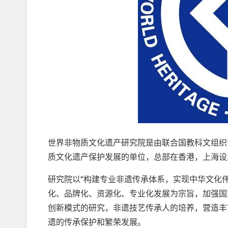
世界非物质文化遗产研究院是由联合国教科文组织
质文化遗产保护发展的单位，总部在香港，上海设
研究院以“构建专业非遗传承体系，实现中华文化
化、品牌化、资源化、专业化发展为宗旨，加强国
创新模式的研究，非遗技艺传承人的培养，营造丰
遗的传承保护和繁荣发展。