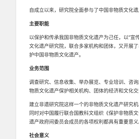
自成立以来，研究院全面参与了中国非物质文化遗
主要职能
以保护和传承我国非物质文化遗产为己任，以“宣
文化遗产研究院，联合多家机构和团体，又开展了
护中国非物质文化遗产。
业务范围
调查研究、信息收集、举办展览、专业培训、咨询
物质文化遗产保护相关机构、团体的经济和文化交
建立非遗研究院这样一个的非物质文化遗产研究机
同时对中国履行联合国教科文组织《保护非物质文
遗产政府间委员会成员的各项权利都具有重要意义
社会意义