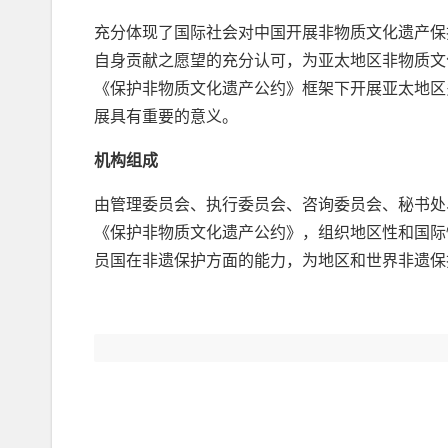
充分体现了国际社会对中国开展非物质文化遗产保
自身贡献之愿望的充分认可，为亚太地区非物质文
《保护非物质文化遗产公约》框架下开展亚太地区
展具有重要的意义。
机构组成
由管理委员会、执行委员会、咨询委员会、秘书处
《保护非物质文化遗产公约》，组织地区性和国际
员国在非遗保护方面的能力，为地区和世界非遗保