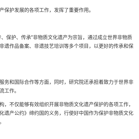
产保护发展的各项工作，发挥了重要作用。
传、保护、传承”非物质文化遗产为宗旨，通过成立世界非物质
非遗作品备案、非遗技艺培训等多个项目，以更好的传承和保
服务和国际合作等方面，同时，研究院还承担着致力于世界非
流工作。
构，不仅能够有效组织开展非物质文化遗产保护的各项工作，
化遗产公约》缔约国的义务，行使好中国作为保护非物质文化
。