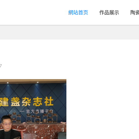
網站首页
作品展示
陶
7